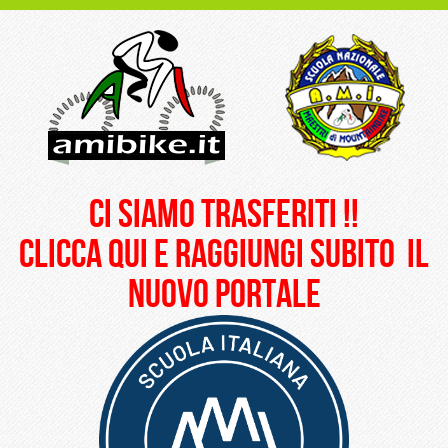
ci siamo trasferiti !!
clicca qui e raggiungi subito il
nuovo portale