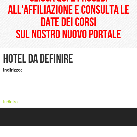
all'affiliazione e consulta le
date dei corsi
sul nostro nuovo portale
Hotel da definire
Indirizzo:
Indietro