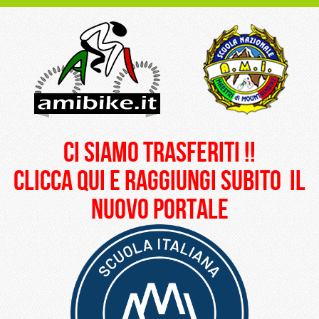
ci siamo trasferiti !!
clicca qui e raggiungi subito il
nuovo portale