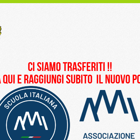
ci siamo trasferiti !!
 qui e raggiungi subito il nuovo 