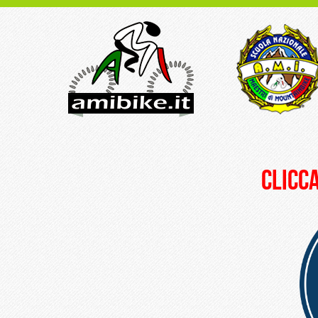
clicca