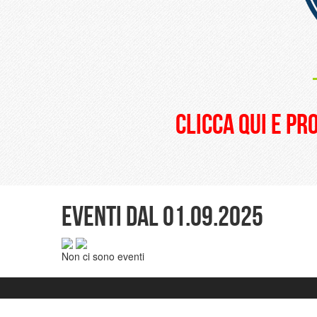
clicca qui e pr
Eventi dal 01.09.2025
Non ci sono eventi