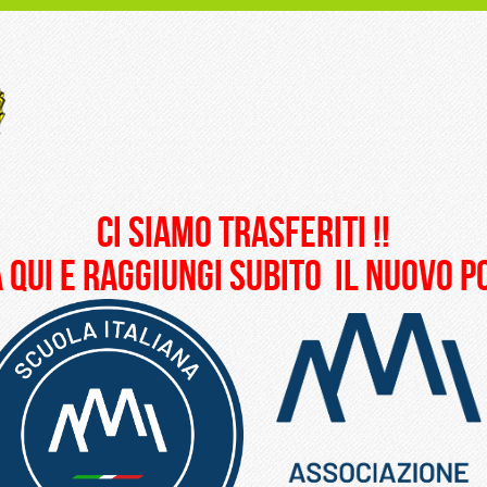
ci siamo trasferiti !!
 qui e raggiungi subito il nuovo 