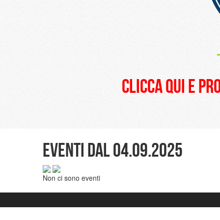
clicca qui e pr
Eventi dal 04.09.2025
Non ci sono eventi