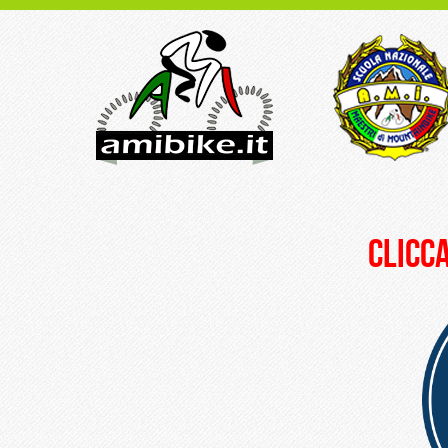
clicca