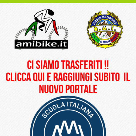
ci siamo trasferiti !!
clicca qui e raggiungi subito il
nuovo portale