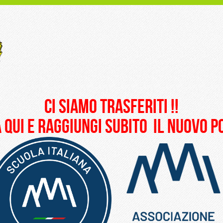
ci siamo trasferiti !!
 qui e raggiungi subito il nuovo 