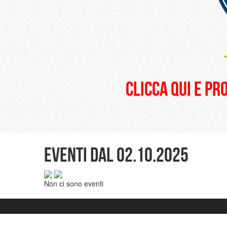
clicca qui e pr
Eventi dal 02.10.2025
Non ci sono eventi