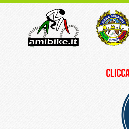
clicca