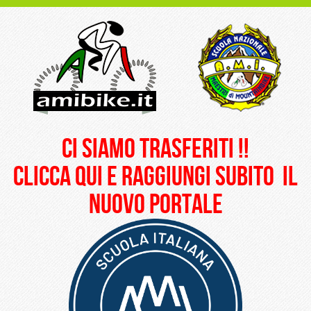
ci siamo trasferiti !!
clicca qui e raggiungi subito il
nuovo portale