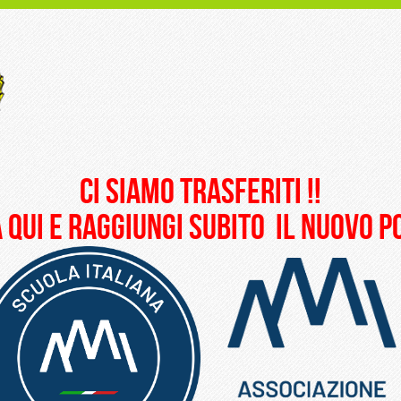
ci siamo trasferiti !!
 qui e raggiungi subito il nuovo 