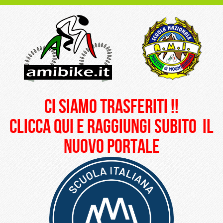
ci siamo trasferiti !!
clicca qui e raggiungi subito il
nuovo portale