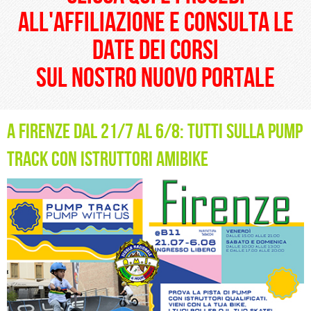
all'affiliazione e consulta le
date dei corsi
sul nostro nuovo portale
A Firenze dal 21/7 al 6/8: tutti sulla Pump
Track con Istruttori Amibike