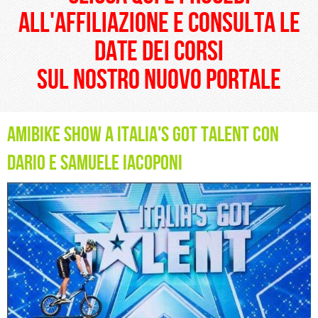
all'affiliazione e consulta le
date dei corsi
sul nostro nuovo portale
amibike show a italia's got talent con
dario e samuele iacoponi