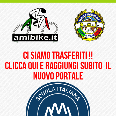
ci siamo trasferiti !!
clicca qui e raggiungi subito il
nuovo portale