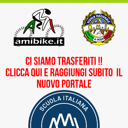
ci siamo trasferiti !!
clicca qui e raggiungi subito il
nuovo portale