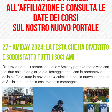
all'affiliazione e consulta le
date dei corsi
sul nostro nuovo portale
27° Amiday 2024: la festa che ha divertito
e soddisfatto tutti i soci Ami
Ringraziamo tutti i partecipanti al 27°Amiday per aver condiviso con
noi due splendide giornate di festeggiamenti con le presentazioni
dello staff e di tutte le novità 2024 culminate con la nuova immagine
di Amibike e una bella escursione in compagnia