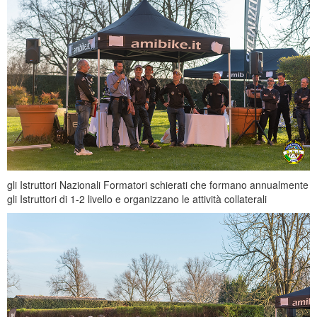
gli Istruttori Nazionali Formatori schierati che formano annualmente
gli Istruttori di 1-2 livello e organizzano le attività collaterali