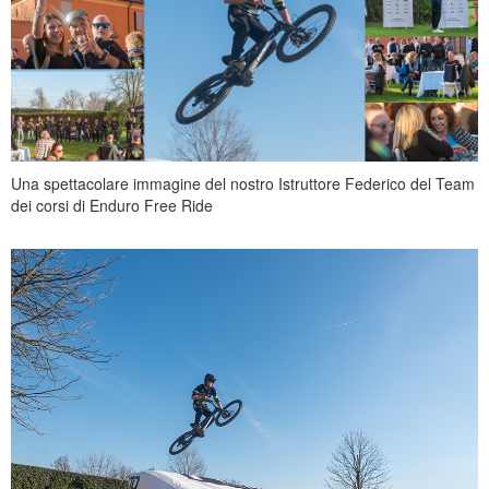
Una spettacolare immagine del nostro Istruttore Federico del Team
dei corsi di Enduro Free Ride