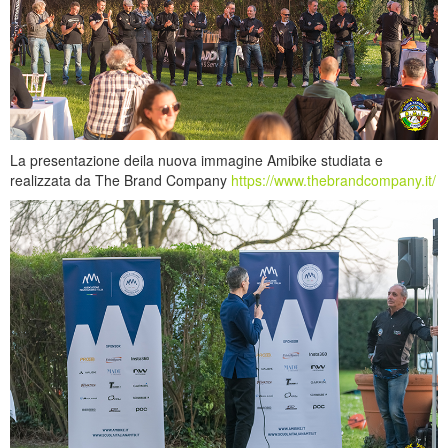
La presentazione deila nuova immagine Amibike studiata e
realizzata da The Brand Company
https://www.thebrandcompany.it/