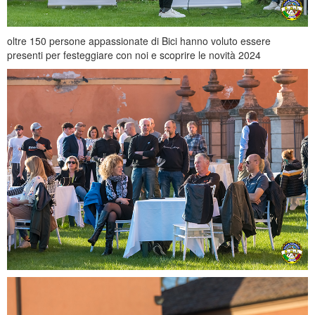
oltre 150 persone appassionate di Bici hanno voluto essere
presenti per festeggiare con noi e scoprire le novità 2024