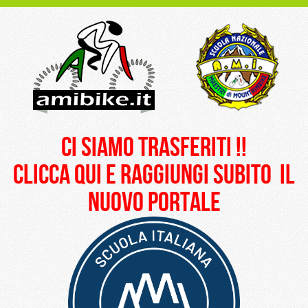
ci siamo trasferiti !!
clicca qui e raggiungi subito il
nuovo portale