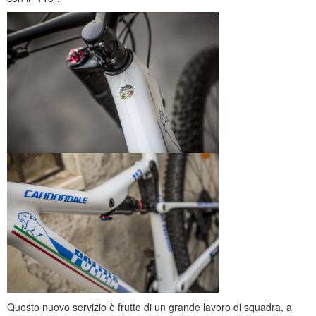
Questo nuovo servizio è frutto di un grande lavoro di squadra, a