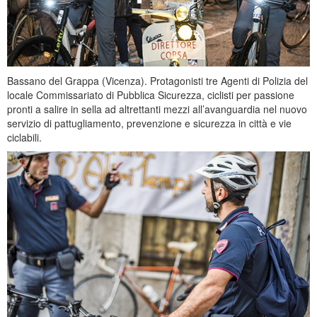
Bassano del Grappa (Vicenza). Protagonisti tre Agenti di Polizia del
locale Commissariato di Pubblica Sicurezza, ciclisti per passione
pronti a salire in sella ad altrettanti mezzi all’avanguardia nel nuovo
servizio di pattugliamento, prevenzione e sicurezza in città e vie
ciclabili.