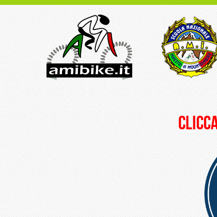
clicca