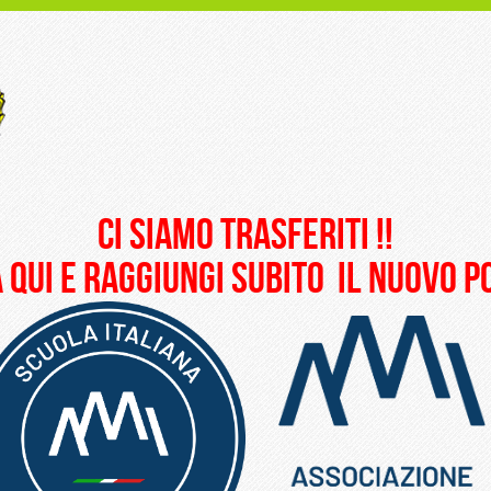
ci siamo trasferiti !!
 qui e raggiungi subito il nuovo 