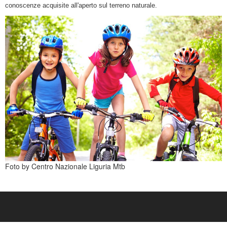
conoscenze
acquisite all'aperto sul terreno naturale.
Foto by Centro Nazionale Liguria Mtb