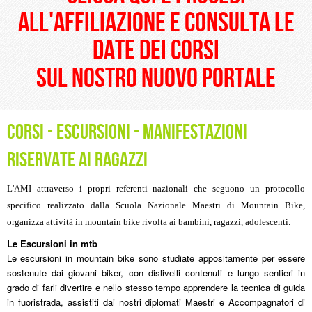
all'affiliazione e consulta le
date dei corsi
sul nostro nuovo portale
Corsi - Escursioni - Manifestazioni
riservate ai ragazzi
L'AMI attraverso i propri referenti nazionali che seguono un protocollo
specifico realizzato dalla Scuola Nazionale Maestri di Mountain Bike,
organizza attività in mountain bike rivolta ai bambini, ragazzi, adolescenti.
Le Escursioni in mtb
Le escursioni in mountain bike sono studiate appositamente per essere
sostenute dai giovani biker, con dislivelli contenuti e lungo sentieri in
grado di farli divertire e nello stesso tempo apprendere la tecnica di guida
in fuoristrada, assistiti dai nostri diplomati Maestri e Accompagnatori di