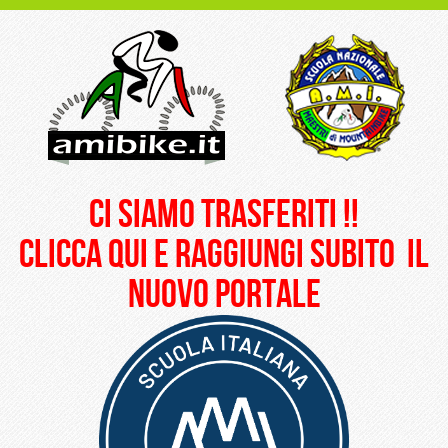
ci siamo trasferiti !!
clicca qui e raggiungi subito il
nuovo portale