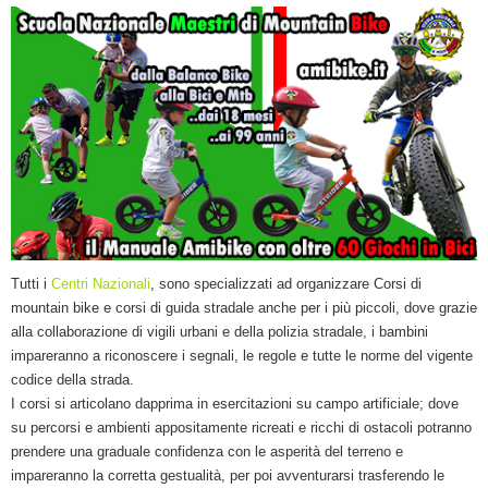
Tutti i
Centri Nazionali
, sono specializzati ad organizzare Corsi di
mountain bike e corsi di guida stradale anche per i più piccoli, dove grazie
alla collaborazione di vigili urbani e della polizia stradale, i bambini
impareranno a riconoscere i segnali, le regole e tutte le norme del vigente
codice della strada.
I corsi si articolano dapprima in esercitazioni su campo artificiale; dove
su percorsi e ambienti appositamente ricreati e ricchi di ostacoli potranno
prendere una graduale confidenza con le asperità del terreno e
impareranno la corretta gestualità, per poi avventurarsi trasferendo le