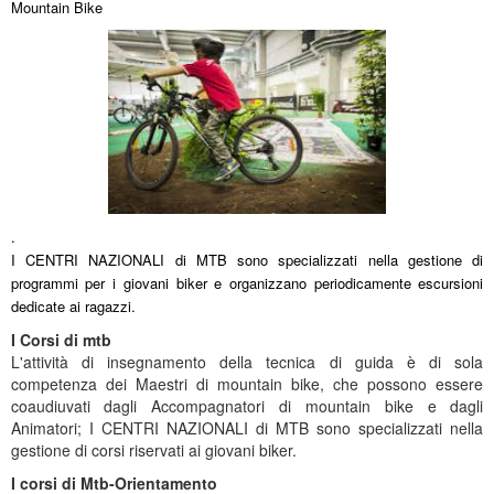
Mountain Bike
.
I CENTRI NAZIONALI di MTB sono specializzati nella gestione di
programmi per i giovani biker e organizzano periodicamente escursioni
dedicate ai ragazzi.
I Corsi di mtb
L'attività di insegnamento della tecnica di guida è di sola
competenza dei Maestri di mountain bike, che possono essere
coaudiuvati dagli Accompagnatori di mountain bike e dagli
Animatori; I CENTRI NAZIONALI di MTB sono specializzati nella
gestione di corsi riservati ai giovani biker.
I corsi di Mtb-Orientamento