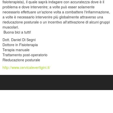
fisioterapista), il quale saprà indagare con accuratezza dove è il
problema e dove intervenire; a volte può esser solamente
necessario effettuare un'azione volta a combattere l'infiammazione,
a volte è necessario intervenire più globalmente attraverso una
rieducazione posturale o un incentivo all'attivazione di alcuni gruppi
muscolari.
Buona bici a tutti!
Dott. Daniel Di Segni
Dottore in Fisioterapia
Terapia manuale
Trattamento post-operatorio
Rieducazione posturale
http://www.cervicalevertigini.it/