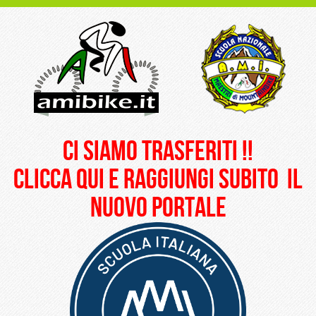
ci siamo trasferiti !!
clicca qui e raggiungi subito il
nuovo portale