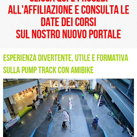
all'affiliazione e consulta le
date dei corsi
sul nostro nuovo portale
Esperienza divertente, utile e formativa
sulla Pump Track con Amibike