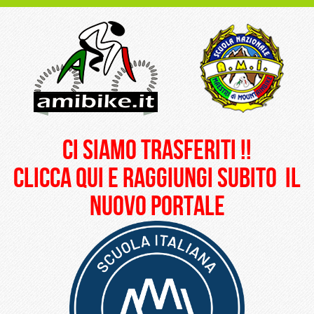
ci siamo trasferiti !!
clicca qui e raggiungi subito il
nuovo portale