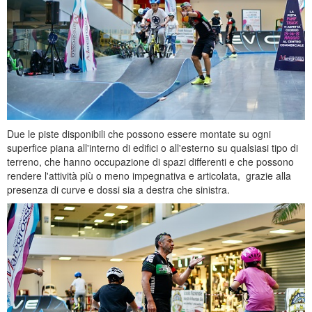
Due le piste disponibili che possono essere montate su ogni
superfice piana all'interno di edifici o all'esterno su qualsiasi tipo di
terreno, che hanno occupazione di spazi differenti e che possono
rendere l'attività più o meno impegnativa e articolata, grazie alla
presenza di curve e dossi sia a destra che sinistra.