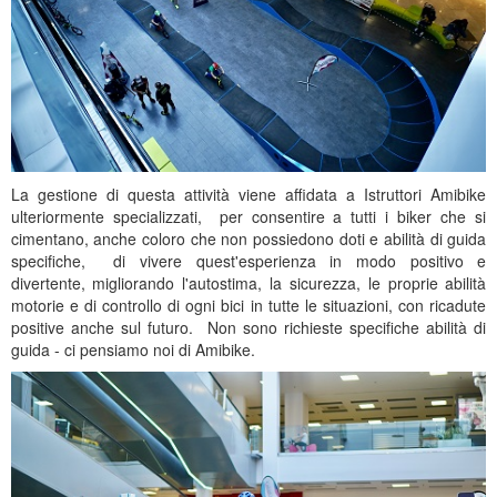
La gestione di questa attività viene affidata a Istruttori Amibike
ulteriormente specializzati, per consentire a tutti i biker che si
cimentano, anche coloro che non possiedono doti e abilità di guida
specifiche, di vivere quest'esperienza in modo positivo e
divertente, migliorando l'autostima, la sicurezza, le proprie abilità
motorie e di controllo di ogni bici in tutte le situazioni, con ricadute
positive anche sul futuro. Non sono richieste specifiche abilità di
guida - ci pensiamo noi di Amibike.