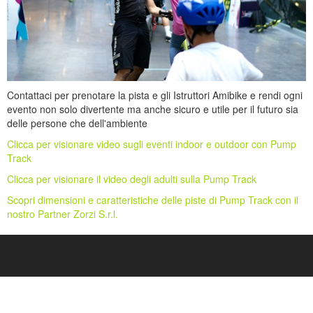
Contattaci per prenotare la pista e gli Istruttori Amibike e rendi ogni
evento non solo divertente ma anche sicuro e utile per il futuro sia
delle persone che dell'ambiente
Clicca per visionare video sugli eventi indoor e outdoor con Pump
Track
Clicca per visionare il video degli adulti sulla Pump Track
Scopri dimensioni e caratteristiche delle piste di Pump Track con il
nostro Partner Zorzi S.r.l.