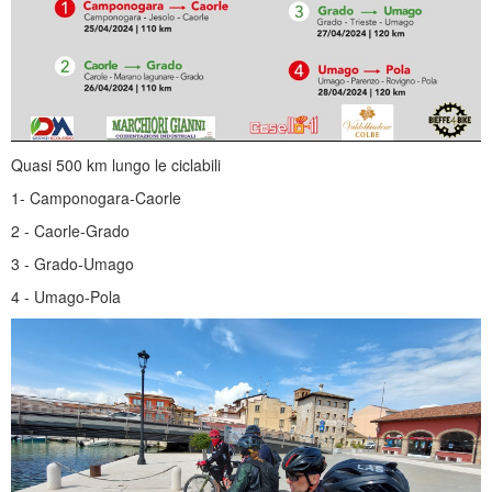
Quasi 500 km lungo le ciclabili
1- Camponogara-Caorle
2 - Caorle-Grado
3 - Grado-Umago
4 - Umago-Pola