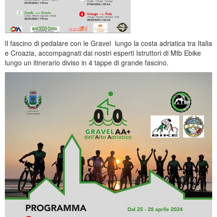
Il fascino di pedalare con le Gravel lungo la costa adriatica tra Italia
e Croazia, accompagnati dai nostri esperti Istruttori di Mtb Ebike
lungo un itinerario diviso in 4 tappe di grande fascino.