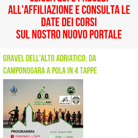
all'affiliazione e consulta le
date dei corsi
sul nostro nuovo portale
Gravel dell'Alto Adriatico: da
Camponogara a Pola in 4 tappe