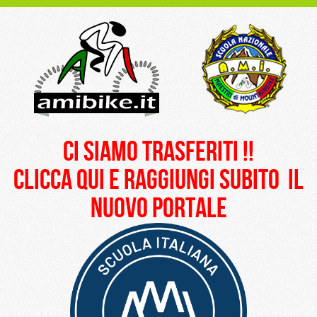
ci siamo trasferiti !!
clicca qui e raggiungi subito il
nuovo portale