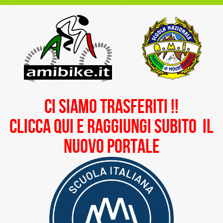
ci siamo trasferiti !!
clicca qui e raggiungi subito il
nuovo portale