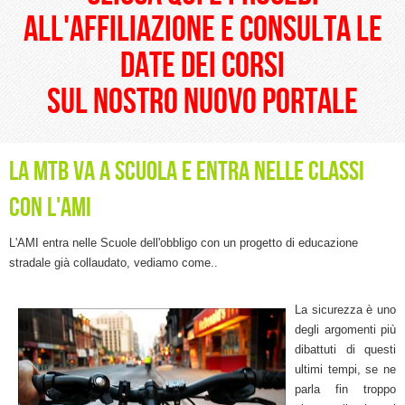
all'affiliazione e consulta le
date dei corsi
sul nostro nuovo portale
La Mtb va a scuola e entra nelle classi
con L'AMI
L'AMI entra nelle Scuole dell'obbligo con un progetto di educazione
stradale già collaudato, vediamo come..
La sicurezza è uno
degli argomenti più
dibattuti di questi
ultimi tempi, se ne
parla fin troppo