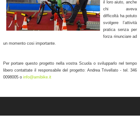
il loro aiuto, anche
chi aveva
difficoltà ha potuto
svolgere l’attività
pratica senza per
forza rinunciare ad
un momento cosi importante.
Per portare questo progetto nella vostra Scuola o svilupparlo nel tempo
libero contattate il responsabile del progetto: Andrea Trivellato - tel. 346
0098005 o
info@amibike.it