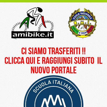
ci siamo trasferiti !!
clicca qui e raggiungi subito il
nuovo portale