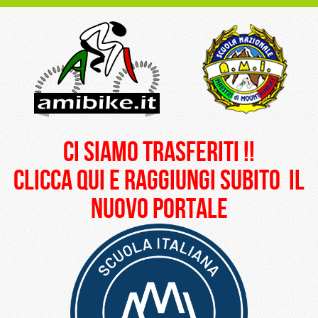
ci siamo trasferiti !!
clicca qui e raggiungi subito il
nuovo portale