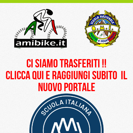
ci siamo trasferiti !!
clicca qui e raggiungi subito il
nuovo portale