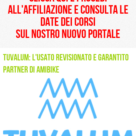
all'affiliazione e consulta le
date dei corsi
sul nostro nuovo portale
Tuvalum: l'usato revisionato e garantito
partner di Amibike