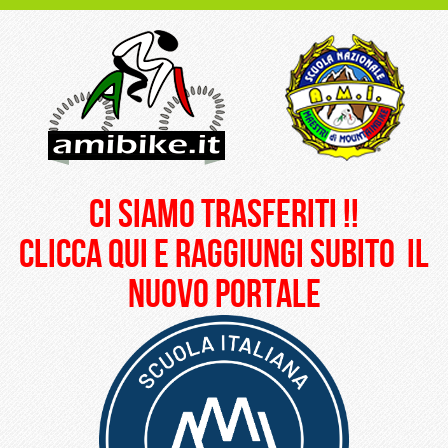
ci siamo trasferiti !!
clicca qui e raggiungi subito il
nuovo portale