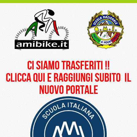
ci siamo trasferiti !!
clicca qui e raggiungi subito il
nuovo portale