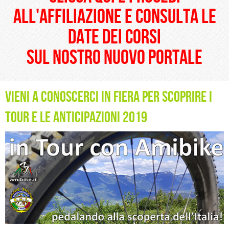
all'affiliazione e consulta le
date dei corsi
sul nostro nuovo portale
VIENI A CONOSCERCI IN FIERA PER SCOPRIRE I
TOUR E LE ANTICIPAZIONI 2019