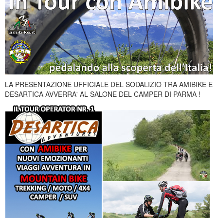
LA PRESENTAZIONE UFFICIALE DEL SODALIZIO TRA AMIBIKE E
DESARTICA AVVERRA' AL SALONE DEL CAMPER DI PARMA !