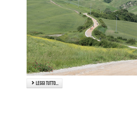
Leggi tutto...