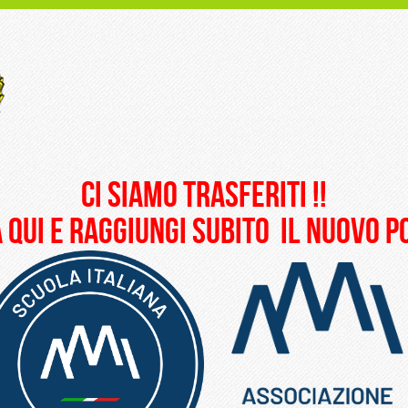
ci siamo trasferiti !!
 qui e raggiungi subito il nuovo 