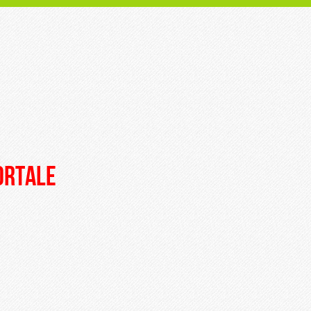
portale