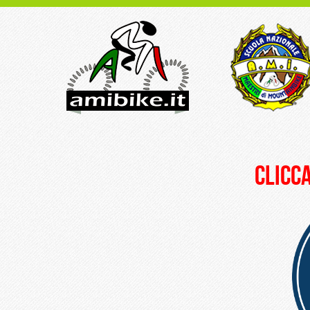
clicca