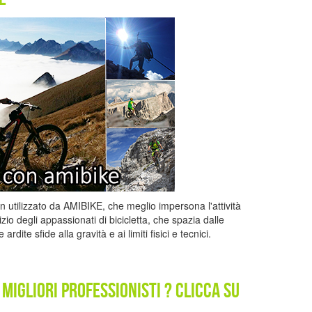
n utilizzato da AMIBIKE, che meglio impersona l'attività
zio degli appassionati di bicicletta, che spazia dalle
rdite sfide alla gravità e ai limiti fisici e tecnici.
 migliori professionisti ? Clicca su