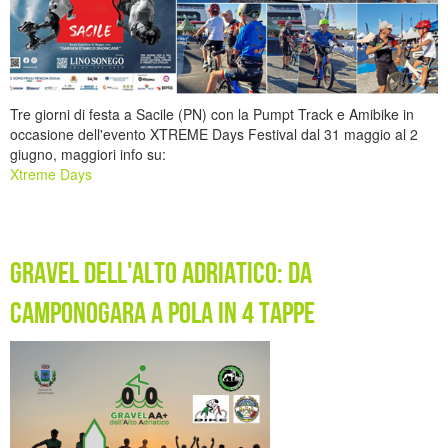
Tre giorni di festa a Sacile (PN) con la Pumpt Track e Amibike in
occasione dell'evento XTREME Days Festival dal 31 maggio al 2
giugno, maggiori info su:
Xtreme Days
Gravel dell'Alto Adriatico: da
Camponogara a Pola in 4 tappe