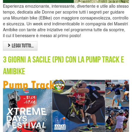
Esperienza emozionante, interessante, divertente e utile allo stesso
tempo, dedicata alle Donne per scoprire tutti i segreti per guidare
una Mountain bike (EBike) con maggiore consapevolezza, controllo
e sicurezza. Un week end indimenticabile in compagnia dei Maestri
Amibike con tante altre iniziative nel programma tutte da scoprire,
il cui il benessere è messo al primo posto!
Leggi tutto...
3 giorni a Sacile (PN) con la Pump Track e
Amibike