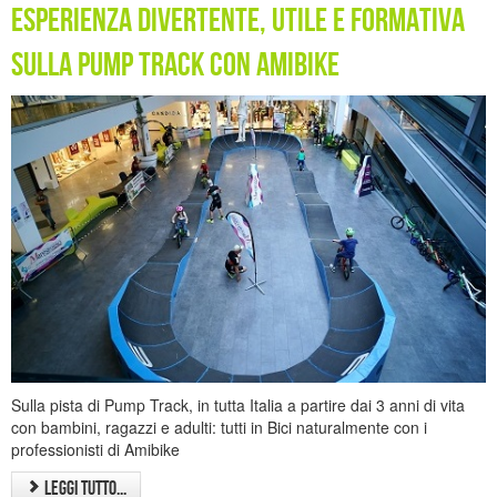
Esperienza divertente, utile e formativa
sulla Pump Track con Amibike
Sulla pista di Pump Track, in tutta Italia a partire dai 3 anni di vita
con bambini, ragazzi e adulti: tutti in Bici naturalmente con i
professionisti di Amibike
Leggi tutto...