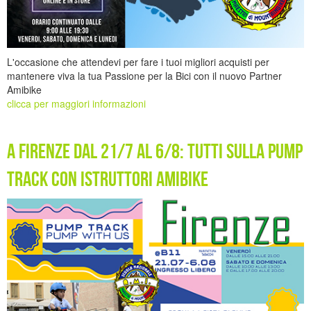
L'occasione che attendevi per fare i tuoi migliori acquisti per
mantenere viva la tua Passione per la Bici con il nuovo Partner
Amibike
clicca per maggiori informazioni
A Firenze dal 21/7 al 6/8: tutti sulla Pump
Track con Istruttori Amibike