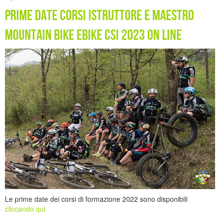
prime date corsi istruttore e maestro
mountain bike ebike CSI 2023 on line
Le prime date dei corsi di formazione 2022 sono disponibili
cliccando qui