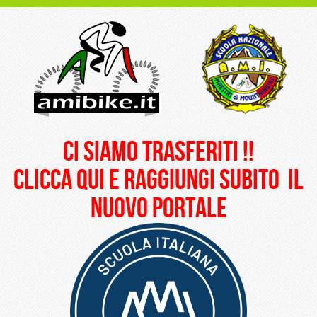
ci siamo trasferiti !!
clicca qui e raggiungi subito il
nuovo portale